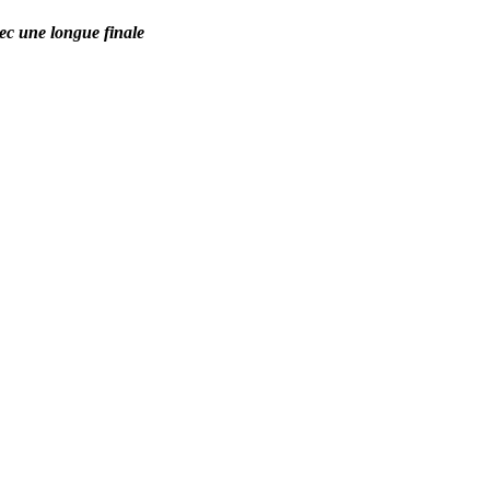
c une longue finale