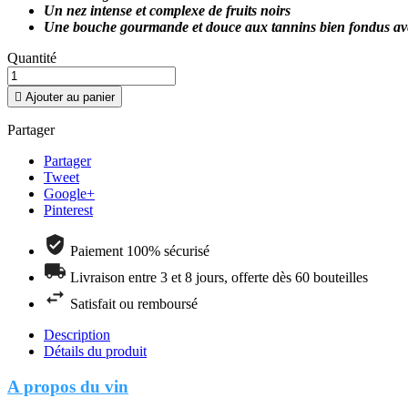
Un nez intense et complexe de fruits noirs
Une bouche gourmande et douce aux tannins bien fondus ave
Quantité

Ajouter au panier
Partager
Partager
Tweet
Google+
Pinterest
Paiement 100% sécurisé
Livraison entre 3 et 8 jours, offerte dès 60 bouteilles
Satisfait ou remboursé
Description
Détails du produit
A propos du vin