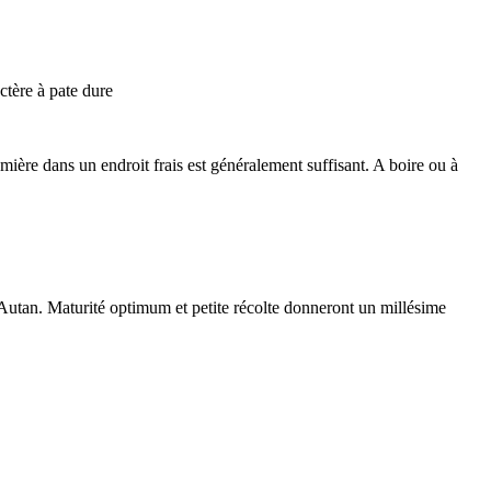
ctère à pate dure
mière dans un endroit frais est généralement suffisant. A boire ou à
'Autan. Maturité optimum et petite récolte donneront un millésime