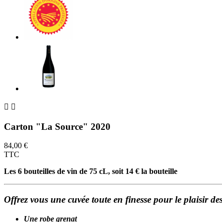


Carton "La Source" 2020
84,00 €
TTC
Les 6 bouteilles de vin de 75 cL, soit 14 € la bouteille
Offrez vous une cuvée toute en finesse pour le plaisir des
Une robe grenat