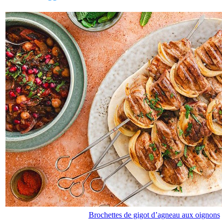
Brochettes de gigot d’agneau aux oignons