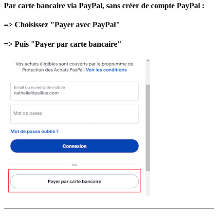
Par carte bancaire via PayPal, sans créer de compte PayPal :
=> Choisissez "Payer avec PayPal"
=> Puis "Payer par carte bancaire"