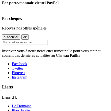
Par porte-monnaie virtuel PayPal.
Par chèque.
Recevez nos offres spéciales
Inscrivez vous à notre newsletter trimestrielle pour vous tenir au
courant des dernières actualités au Château Paillas
Facebook
Twitter
Pinterest
Instagram
Liens
Liens


Le Domaine
Plan du site