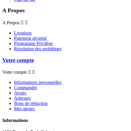
A Propos
A Propos


Livraison
Paiement sécurisé
Programme Privilège
Résolution des problèmes
Votre compte
Votre compte


Informations personnelles
Commandes
Avoirs
Adresses
Bons de réduction
Mes alertes
Informations