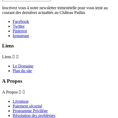
Inscrivez vous à notre newsletter trimestrielle pour vous tenir au
courant des dernières actualités au Château Paillas
Facebook
Twitter
Pinterest
Instagram
Liens
Liens


Le Domaine
Plan du site
A Propos
A Propos


Livraison
Paiement sécurisé
Programme Privilège
Résolution des problèmes