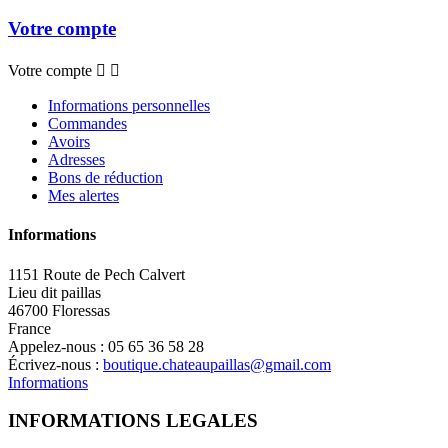
Votre compte
Votre compte


Informations personnelles
Commandes
Avoirs
Adresses
Bons de réduction
Mes alertes
Informations
1151 Route de Pech Calvert
Lieu dit paillas
46700 Floressas
France
Appelez-nous :
05 65 36 58 28
Écrivez-nous :
boutique.chateaupaillas@gmail.com
Informations
INFORMATIONS LEGALES