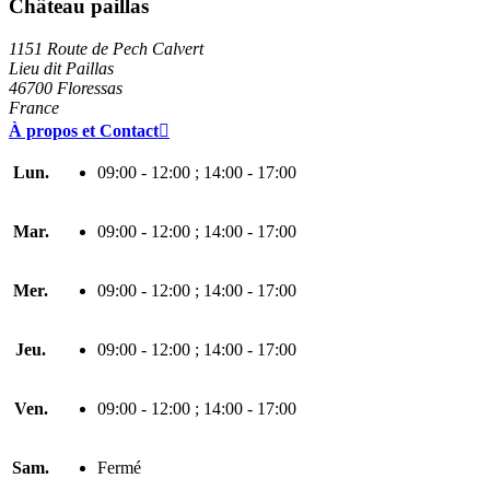
Château paillas
1151 Route de Pech Calvert
Lieu dit Paillas
46700 Floressas
France
À propos et Contact

Lun.
09:00 - 12:00 ; 14:00 - 17:00
Mar.
09:00 - 12:00 ; 14:00 - 17:00
Mer.
09:00 - 12:00 ; 14:00 - 17:00
Jeu.
09:00 - 12:00 ; 14:00 - 17:00
Ven.
09:00 - 12:00 ; 14:00 - 17:00
Sam.
Fermé