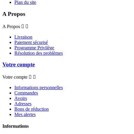
Plan du site
A Propos
A Propos


Livraison
Paiement sécurisé
Programme Privilège
Résolution des problèmes
Votre compte
Votre compte


Informations personnelles
Commandes
Avoirs
Adresses
Bons de réduction
Mes alertes
Informations