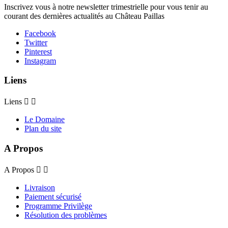
Inscrivez vous à notre newsletter trimestrielle pour vous tenir au
courant des dernières actualités au Château Paillas
Facebook
Twitter
Pinterest
Instagram
Liens
Liens


Le Domaine
Plan du site
A Propos
A Propos


Livraison
Paiement sécurisé
Programme Privilège
Résolution des problèmes